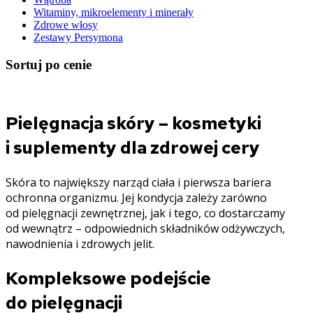
Witaminy, mikroelementy i minerały
Zdrowe włosy
Zestawy Persymona
Sortuj po cenie
Pielęgnacja skóry – kosmetyki
i suplementy dla zdrowej cery
Skóra to największy narząd ciała i pierwsza bariera
ochronna organizmu. Jej kondycja zależy zarówno
od pielęgnacji zewnętrznej, jak i tego, co dostarczamy
od wewnątrz – odpowiednich składników odżywczych,
nawodnienia i zdrowych jelit.
Kompleksowe podejście
do pielęgnacji