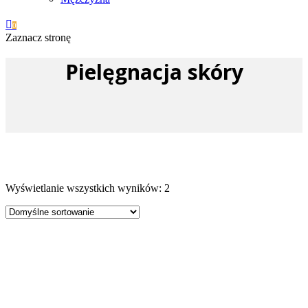

0
Zaznacz stronę
Pielęgnacja skóry
Wyświetlanie wszystkich wyników: 2