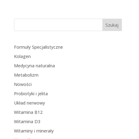
Szukaj
Formuły Specjalistyczne
Kolagen
Medycyna naturalna
Metabolizm
Nowości
Probiotyki i jelita
Układ nerwowy
Witamina B12
Witamina D3
Witaminy i minerały