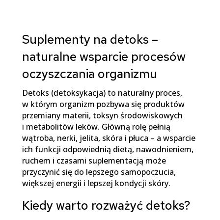
Suplementy na detoks –
naturalne wsparcie procesów
oczyszczania organizmu
Detoks (detoksykacja) to naturalny proces,
w którym organizm pozbywa się produktów
przemiany materii, toksyn środowiskowych
i metabolitów leków. Główną rolę pełnią
wątroba, nerki, jelita, skóra i płuca – a wsparcie
ich funkcji odpowiednią dietą, nawodnieniem,
ruchem i czasami suplementacją może
przyczynić się do lepszego samopoczucia,
większej energii i lepszej kondycji skóry.
Kiedy warto rozważyć detoks?