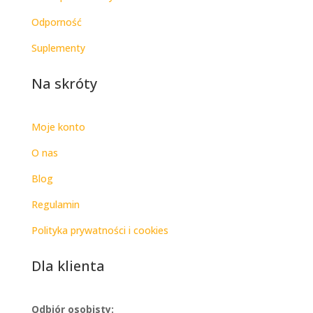
Odporność
Suplementy
Na skróty
Moje konto
O nas
Blog
Regulamin
Polityka prywatności i cookies
Dla klienta
Odbiór osobisty: