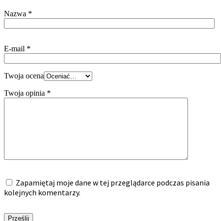
Nazwa
*
E-mail
*
Twoja ocena
Twoja opinia
*
Zapamiętaj moje dane w tej przeglądarce podczas pisania
kolejnych komentarzy.
Prześlij