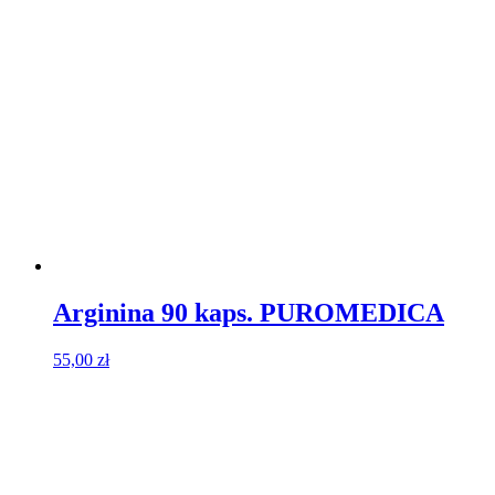
Arginina 90 kaps. PUROMEDICA
55,00
zł