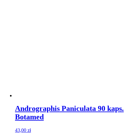
Andrographis Paniculata 90 kaps.
Botamed
43,00
zł